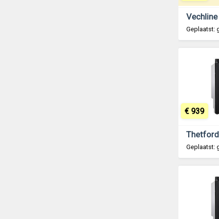
Geplaatst: 
€ 939
Geplaatst: 