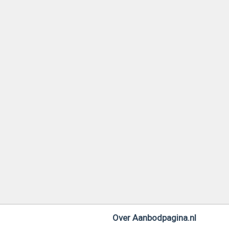
Over Aanbodpagina.nl