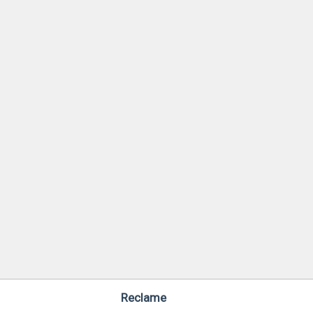
Reclame