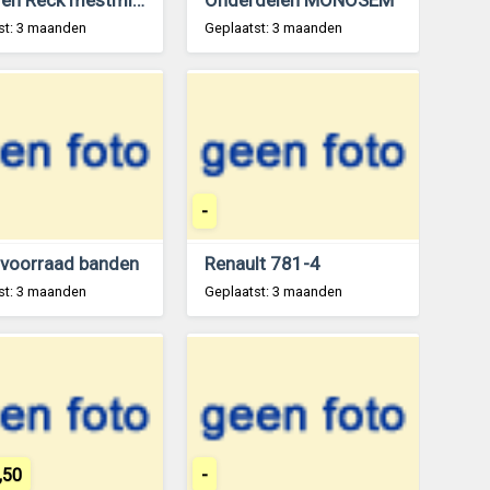
st: 3 maanden
Geplaatst: 3 maanden
-
 voorraad banden
Renault 781-4
st: 3 maanden
Geplaatst: 3 maanden
,50
-